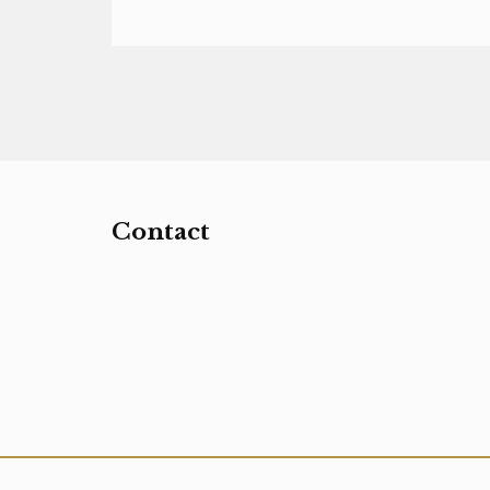
Contact