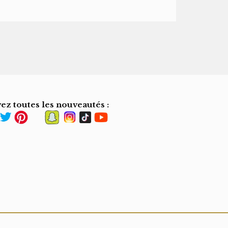
ez toutes les nouveautés :