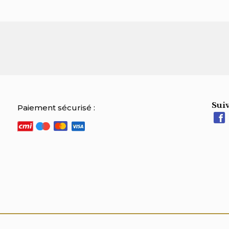
Suiv
Paiement sécurisé :