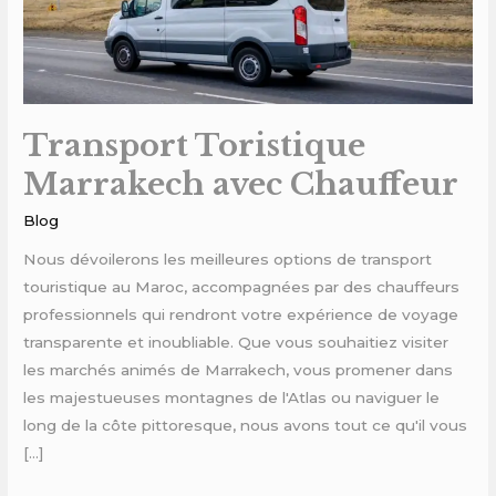
Transport Toristique
Marrakech avec Chauffeur
Blog
Nous dévoilerons les meilleures options de transport
touristique au Maroc, accompagnées par des chauffeurs
professionnels qui rendront votre expérience de voyage
transparente et inoubliable. Que vous souhaitiez visiter
les marchés animés de Marrakech, vous promener dans
les majestueuses montagnes de l'Atlas ou naviguer le
long de la côte pittoresque, nous avons tout ce qu'il vous
[…]