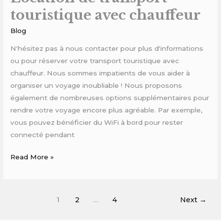
touristique avec chauffeur
Blog
N'hésitez pas à nous contacter pour plus d'informations
ou pour réserver votre transport touristique avec
chauffeur. Nous sommes impatients de vous aider à
organiser un voyage inoubliable ! Nous proposons
également de nombreuses options supplémentaires pour
rendre votre voyage encore plus agréable. Par exemple,
vous pouvez bénéficier du WiFi à bord pour rester
connecté pendant
Read More »
1
2
…
4
Next
→