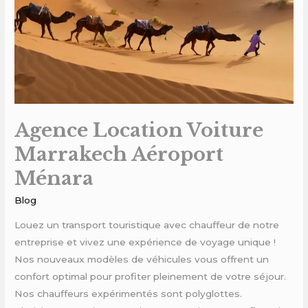
Ménara
Agence Location Voiture
Marrakech Aéroport
Ménara
Blog
Louez un transport touristique avec chauffeur de notre
entreprise et vivez une expérience de voyage unique !
Nos nouveaux modèles de véhicules vous offrent un
confort optimal pour profiter pleinement de votre séjour.
Nos chauffeurs expérimentés sont polyglottes.