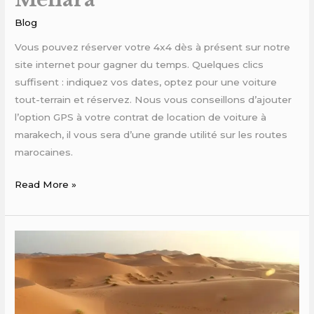
Blog
Vous pouvez réserver votre 4x4 dès à présent sur notre
site internet pour gagner du temps. Quelques clics
suffisent : indiquez vos dates, optez pour une voiture
tout-terrain et réservez. Nous vous conseillons d’ajouter
l’option GPS à votre contrat de location de voiture à
marakech, il vous sera d’une grande utilité sur les routes
marocaines.
Read More »
Agence
Location
Voiture
Marrakech
Aéroport