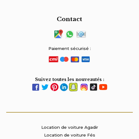
Contact
Paiement sécurisé :
Suivez toutes les nouveautés :
Location de voiture Agadir
Location de voiture Fés