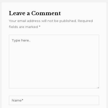
Leave a Comment
Your email address will not be published.
Required
fields are marked
*
Type
here..
Name*