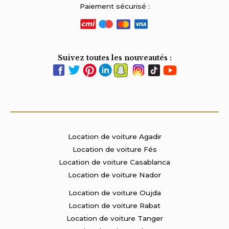
Paiement sécurisé :
Suivez toutes les nouveautés :
Location de voiture Agadir
Location de voiture Fés
Location de voiture Casablanca
Location de voiture Nador
Location de voiture Oujda
Location de voiture Rabat
Location de voiture Tanger