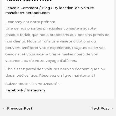
Leave a Comment
/
Blog
/ By
location-de-voiture-
marrakech-aeroport.com
Economy est notre prénom
Une de nos priorités principales consiste à adapter
chaque forfait que nous proposons aux besoins précis de
nos clients. Nous offrons une variété d'options qui
peuvent améliorer votre expérience, toujours selon vos
besoins, et vous aider à tirer le meilleur parti de vos
vacances ou de votre voyage d'affaires.
Choisissez parmi des voitures neuves économiques ou
des modèles luxe. Réservez en ligne maintenant !
Suivez toutes les nouveautés :
Facebook
/
Instagram
←
Previous Post
Next Post
→