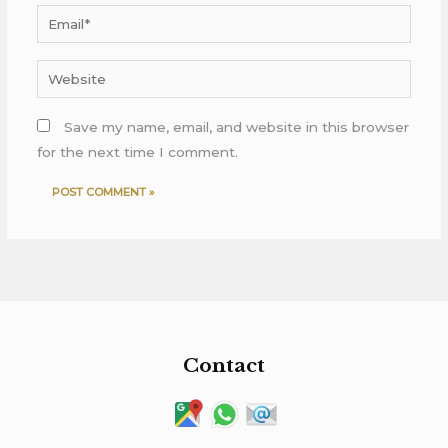
Email*
Website
Save my name, email, and website in this browser
for the next time I comment.
Contact