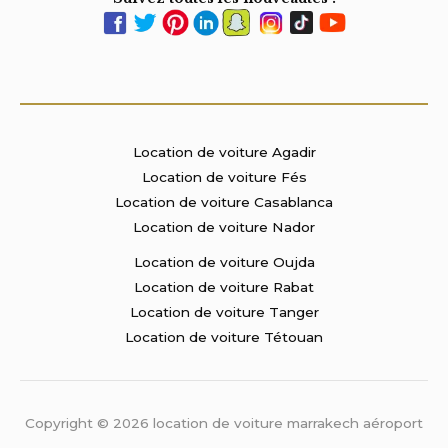
Location de voiture Agadir
Location de voiture Fés
Location de voiture Casablanca
Location de voiture Nador
Location de voiture Oujda
Location de voiture Rabat
Location de voiture Tanger
Location de voiture Tétouan
Copyright © 2026 location de voiture marrakech aéroport