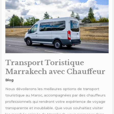
avec
Chauffeur
Transport Toristique
Marrakech avec Chauffeur
Blog
Nous dévoilerons les meilleures options de transport
touristique au Maroc, accompagnées par des chauffeurs
professionnels qui rendront votre expérience de voyage
transparente et inoubliable. Que vous souhaitiez visiter