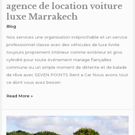
agence de location voiture
luxe Marrakech
Blog
Nos services une organisation irréprochable et un service
professionnel classe avec des véhicules de luxe livrée
toujours proprement intérieur comme extérieur et gros
cylindré pour toute événement mariage fiançailles
commune ou un simple moment de détente et de balade
de rêve avec SEVEN POINTS Rent a Car Nous avons tout
ce dont vous avez besoin
Read More »
location
voitures
luxe