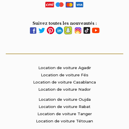
Suivez toutes les nouveautés :
Location de voiture Agadir
Location de voiture Fés
Location de voiture Casablanca
Location de voiture Nador
Location de voiture Oujda
Location de voiture Rabat
Location de voiture Tanger
Location de voiture Tétouan