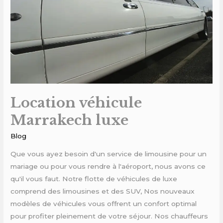
Location véhicule
Marrakech luxe
Blog
Que vous ayez besoin d'un service de limousine pour un
mariage ou pour vous rendre à l'aéroport, nous avons ce
qu'il vous faut. Notre flotte de véhicules de luxe
comprend des limousines et des SUV, Nos nouveaux
modèles de véhicules vous offrent un confort optimal
pour profiter pleinement de votre séjour. Nos chauffeurs