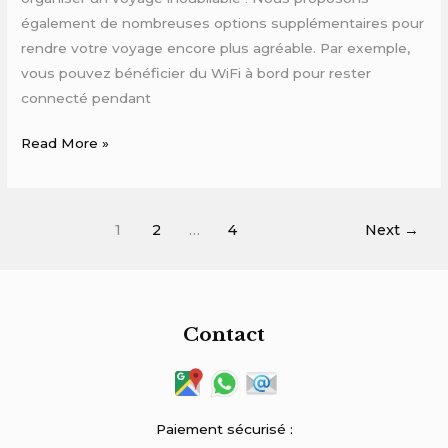
également de nombreuses options supplémentaires pour
rendre votre voyage encore plus agréable. Par exemple,
vous pouvez bénéficier du WiFi à bord pour rester
connecté pendant
Read More »
1
2
…
4
Next
→
Contact
Paiement sécurisé :