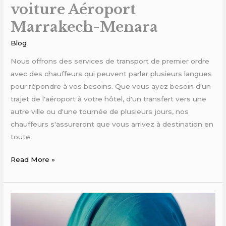
voiture Aéroport
Marrakech-Menara
Blog
Nous offrons des services de transport de premier ordre
avec des chauffeurs qui peuvent parler plusieurs langues
pour répondre à vos besoins. Que vous ayez besoin d'un
trajet de l'aéroport à votre hôtel, d'un transfert vers une
autre ville ou d'une tournée de plusieurs jours, nos
chauffeurs s'assureront que vous arrivez à destination en
toute
Read More »
location
de
voiture