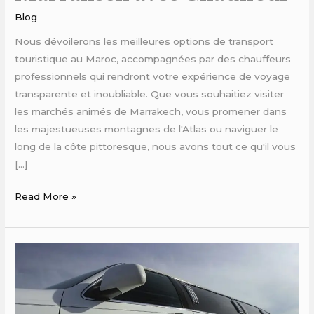
Blog
Nous dévoilerons les meilleures options de transport
touristique au Maroc, accompagnées par des chauffeurs
professionnels qui rendront votre expérience de voyage
transparente et inoubliable. Que vous souhaitiez visiter
les marchés animés de Marrakech, vous promener dans
les majestueuses montagnes de l'Atlas ou naviguer le
long de la côte pittoresque, nous avons tout ce qu'il vous
[…]
Read More »
Location
véhicule
Marrakech
luxe