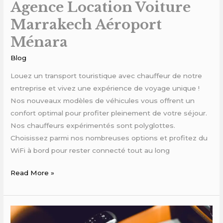
Agence Location Voiture
Marrakech Aéroport
Ménara
Blog
Louez un transport touristique avec chauffeur de notre
entreprise et vivez une expérience de voyage unique !
Nos nouveaux modèles de véhicules vous offrent un
confort optimal pour profiter pleinement de votre séjour.
Nos chauffeurs expérimentés sont polyglottes.
Choisissez parmi nos nombreuses options et profitez du
WiFi à bord pour rester connecté tout au long
Read More »
location