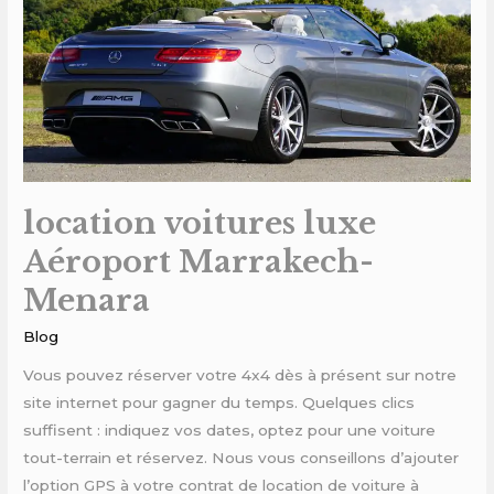
Aéroport
Marrakech-
Menara
location voitures luxe
Aéroport Marrakech-
Menara
Blog
Vous pouvez réserver votre 4x4 dès à présent sur notre
site internet pour gagner du temps. Quelques clics
suffisent : indiquez vos dates, optez pour une voiture
tout-terrain et réservez. Nous vous conseillons d’ajouter
l’option GPS à votre contrat de location de voiture à