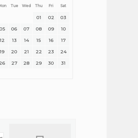
Mon
Tue
Wed
Thu
Fri
Sat
01
02
03
05
06
07
08
09
10
12
13
14
15
16
17
19
20
21
22
23
24
26
27
28
29
30
31