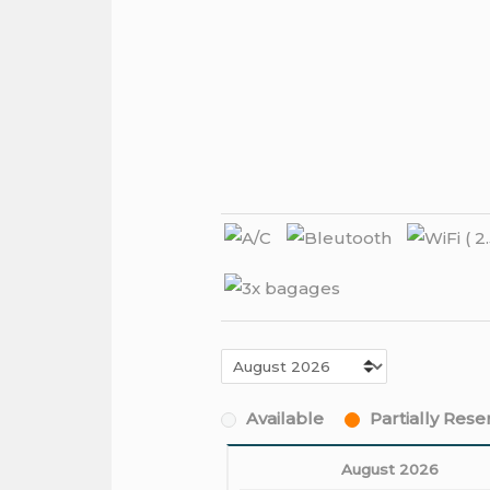
Available
Partially Res
August 2026