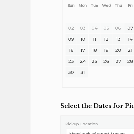
Sun
Mon
Tue
Wed
Thu
Fri
02
03
04
05
06
07
09
10
11
12
13
14
16
17
18
19
20
21
23
24
25
26
27
28
30
31
Select the Dates for P
Pickup Location