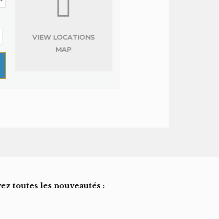
VIEW LOCATIONS
MAP
ez toutes les nouveautés :