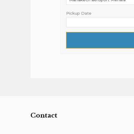
Pickup Date
Contact