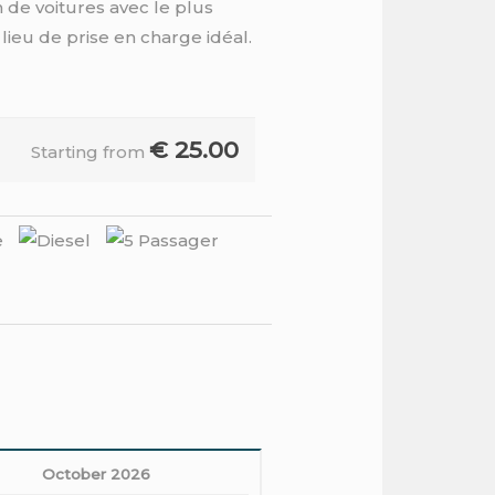
 de voitures avec le plus
 lieu de prise en charge idéal.
€
25.00
Starting from
October 2026