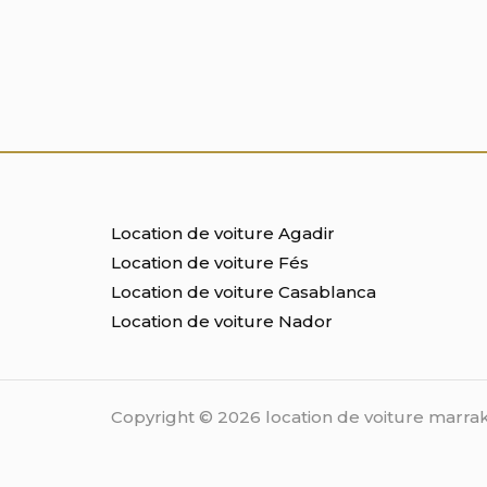
Location de voiture Agadir
Location de voiture Fés
Location de voiture Casablanca
Location de voiture Nador
Copyright © 2026 location de voiture marra